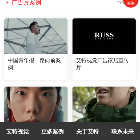
广告片案例
中国青年报一路向前案
艾特视觉广告家居宣传
例
片
银行卡随机立减短视频
银行卡首绑优惠短视频
艾特视觉
更多案例
关于艾特
联系未来
广告北京宣传片制作案
广告北京宣传片制作案