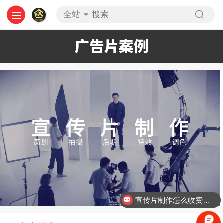
全站
广告片案例
宣传片制作怎么收费的？