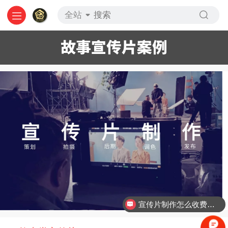
全站
故事宣传片案例
宣传片制作怎么收费的？