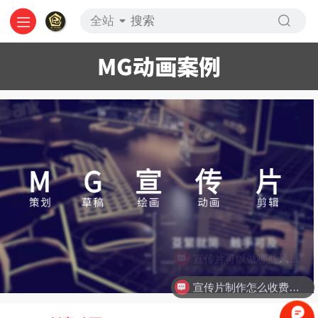
全站
MG动画案例
宣传片可以做哪些风格？
宣传片制作怎么收费的？