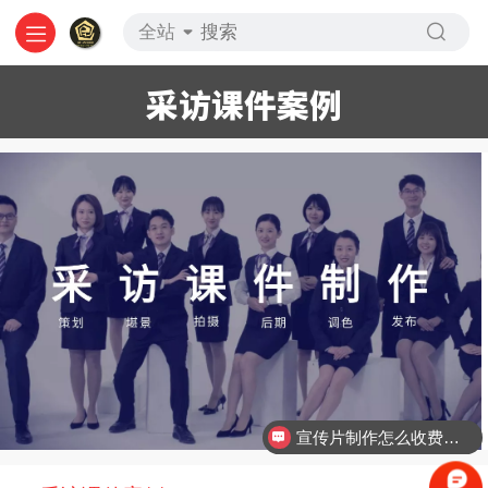
全站
采访课件案例
宣传片制作怎么收费的？