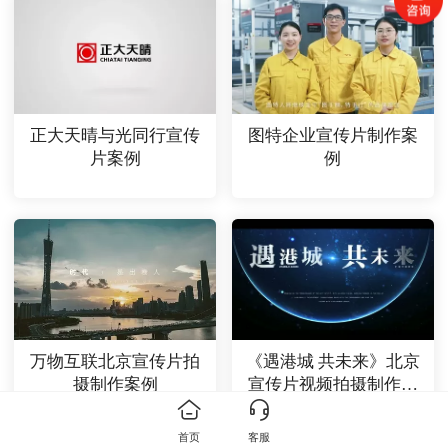
正大天晴与光同行宣传
图特企业宣传片制作案
片案例
例
万物互联北京宣传片拍
《遇港城 共未来》北京
摄制作案例
宣传片视频拍摄制作公
司案例
首页
客服