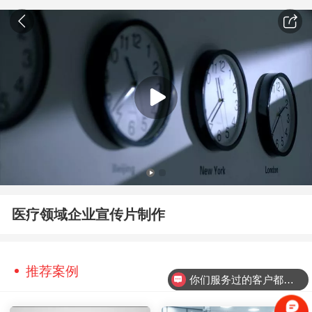
医疗领域企业宣传片制作
推荐案例
你们服务过的客户都有哪些？