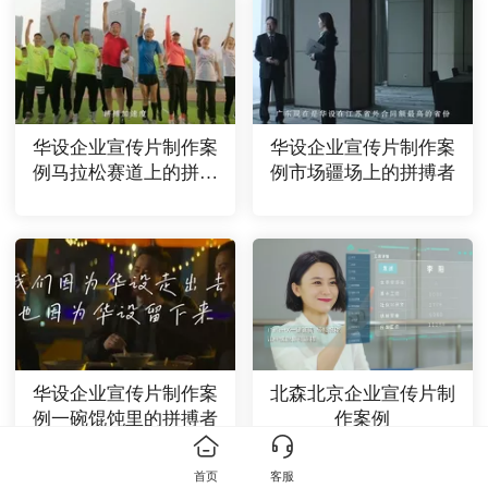
华设企业宣传片制作案
华设企业宣传片制作案
例马拉松赛道上的拼搏
例市场疆场上的拼搏者
者
华设企业宣传片制作案
北森北京企业宣传片制
例一碗馄饨里的拼搏者
作案例
首页
客服