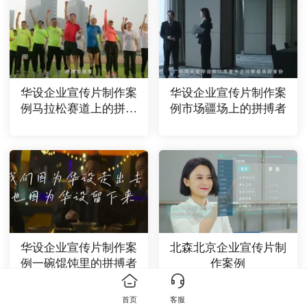
华设企业宣传片制作案
华设企业宣传片制作案
例马拉松赛道上的拼搏
例市场疆场上的拼搏者
者
华设企业宣传片制作案
北森北京企业宣传片制
例一碗馄饨里的拼搏者
作案例
首页
客服