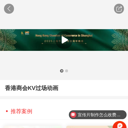
香港商会KV过场动画
推荐案例
宣传片制作怎么收费的？